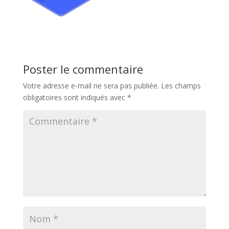
Poster le commentaire
Votre adresse e-mail ne sera pas publiée.
Les champs
obligatoires sont indiqués avec
*