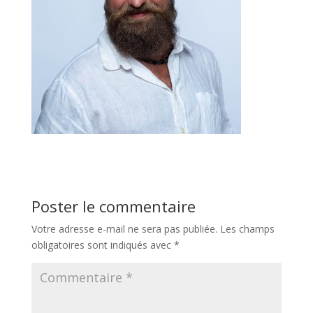
Poster le commentaire
Votre adresse e-mail ne sera pas publiée.
Les champs
obligatoires sont indiqués avec
*