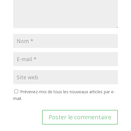
Prévenez-moi de tous les nouveaux articles par e-
mail.