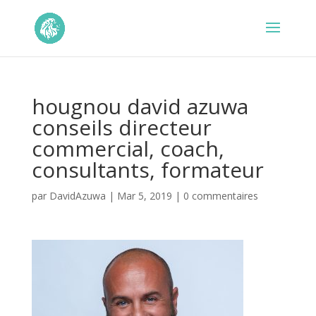
hougnou david azuwa
conseils directeur
commercial, coach,
consultants, formateur
par
DavidAzuwa
|
Mar 5, 2019
|
0 commentaires