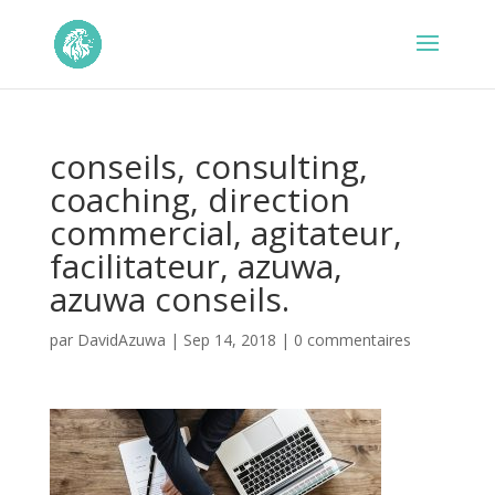
conseils, consulting,
coaching, direction
commercial, agitateur,
facilitateur, azuwa,
azuwa conseils.
par
DavidAzuwa
|
Sep 14, 2018
|
0 commentaires