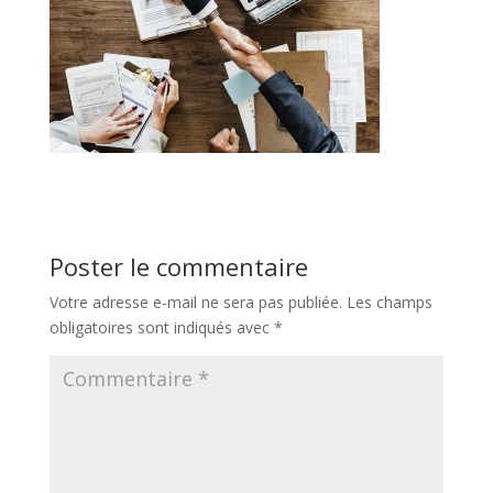
Poster le commentaire
Votre adresse e-mail ne sera pas publiée.
Les champs
obligatoires sont indiqués avec
*