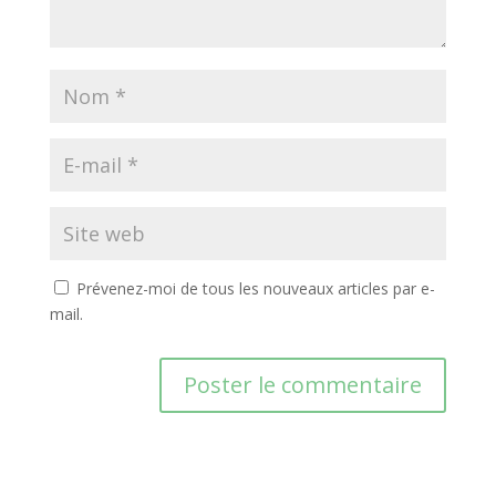
Prévenez-moi de tous les nouveaux articles par e-
mail.